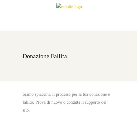
Donazione Fallita
Siamo spiacenti, il processo per la tua donazione è
fallito. Prova di nuovo o contatta il supporto del
sito.