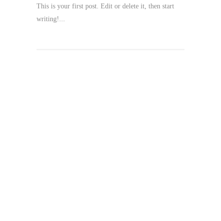
This is your first post. Edit or delete it, then start
writing!...