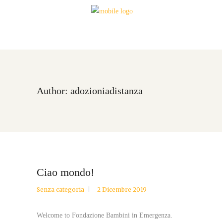
Author: adozioniadistanza
Ciao mondo!
Senza categoria
2 Dicembre 2019
Welcome to Fondazione Bambini in Emergenza.